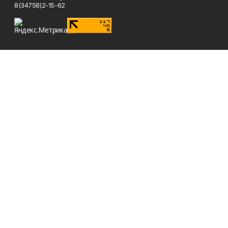
8(34758)2-15-62