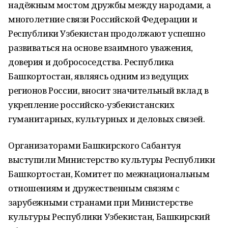
надёжным мостом дружбы между народами, а
многолетние связи Российской Федерации и
Республики Узбекистан продолжают успешно
развиваться на основе взаимного уважения,
доверия и добрососедства. Республика
Башкортостан, являясь одним из ведущих
регионов России, вносит значительный вклад в
укрепление российско-узбекистанских
гуманитарных, культурных и деловых связей.
Организаторами Башкирского Сабантуя
выступили Министерство культуры Республики
Башкортостан, Комитет по межнациональным
отношениям и дружественным связям с
зарубежными странами при Министерстве
культуры Республики Узбекистан, Башкирский