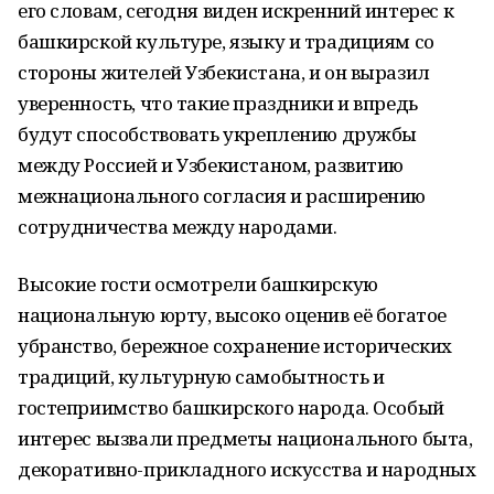
его словам, сегодня виден искренний интерес к
башкирской культуре, языку и традициям со
стороны жителей Узбекистана, и он выразил
уверенность, что такие праздники и впредь
будут способствовать укреплению дружбы
между Россией и Узбекистаном, развитию
межнационального согласия и расширению
сотрудничества между народами.
Высокие гости осмотрели башкирскую
национальную юрту, высоко оценив её богатое
убранство, бережное сохранение исторических
традиций, культурную самобытность и
гостеприимство башкирского народа. Особый
интерес вызвали предметы национального быта,
декоративно-прикладного искусства и народных