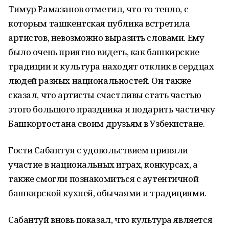
Тимур Рамазанов отметил, что то тепло, с
которым ташкентская публика встретила
артистов, невозможно выразить словами. Ему
было очень приятно видеть, как башкирские
традиции и культура находят отклик в сердцах
людей разных национальностей. Он также
сказал, что артисты счастливы стать частью
этого большого праздника и подарить частичку
Башкортостана своим друзьям в Узбекистане.
Гости Сабантуя с удовольствием приняли
участие в национальных играх, конкурсах, а
также смогли познакомиться с аутентичной
башкирской кухней, обычаями и традициями.
Сабантуй вновь показал, что культура является