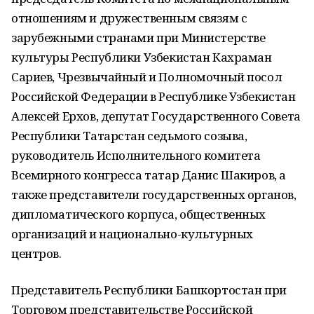
отношениям и дружественным связям с
зарубежными странами при Министерстве
культуры Республики Узбекистан Кахраман
Сариев, Чрезвычайный и Полномочный посол
Российской Федерации в Республике Узбекистан
Алексей Ерхов, депутат Государственного Совета
Республики Татарстан седьмого созыва,
руководитель Исполнительного комитета
Всемирного конгресса татар Данис Шакиров, а
также представители государственных органов,
дипломатического корпуса, общественных
организаций и национально-культурных
центров.
Представитель Республики Башкортостан при
Торговом представительстве Российской