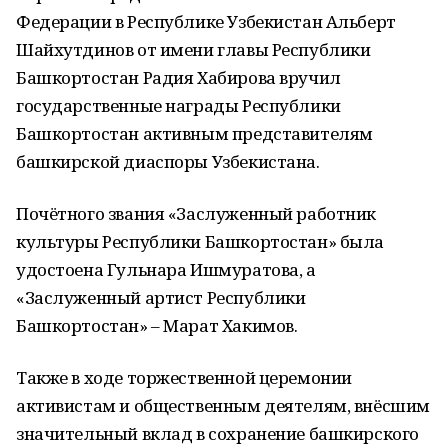
Федерации в Республике Узбекистан Альберт
Шайхутдинов от имени главы Республики
Башкортостан Радия Хабирова вручил
государственные награды Республики
Башкортостан активным представителям
башкирской диаспоры Узбекистана.
Почётного звания «Заслуженный работник
культуры Республики Башкортостан» была
удостоена Гульнара Ишмуратова, а
«Заслуженный артист Республики
Башкортостан» – Марат Хакимов.
Также в ходе торжественной церемонии
активистам и общественным деятелям, внёсшим
значительный вклад в сохранение башкирского