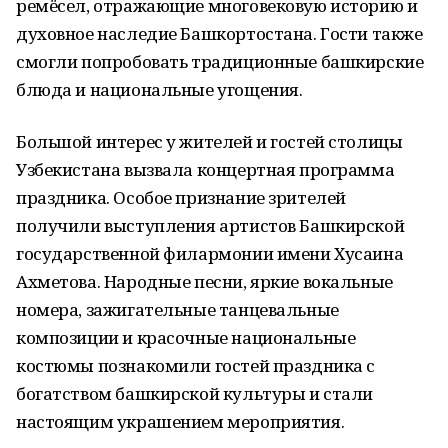
ремёсел, отражающие многовековую историю и
духовное наследие Башкортостана. Гости также
смогли попробовать традиционные башкирские
блюда и национальные угощения.
Большой интерес у жителей и гостей столицы
Узбекистана вызвала концертная программа
праздника. Особое признание зрителей
получили выступления артистов Башкирской
государственной филармонии имени Хусаина
Ахметова. Народные песни, яркие вокальные
номера, зажигательные танцевальные
композиции и красочные национальные
костюмы познакомили гостей праздника с
богатством башкирской культуры и стали
настоящим украшением мероприятия.