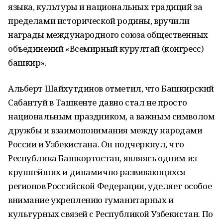
языка, культуры и национальных традиций за
пределами исторической родины, вручили
награды международного союза общественных
объединений «Всемирный курултай (конгресс)
башкир».
Альберт Шайхутдинов отметил, что Башкирский
Сабантуй в Ташкенте давно стал не просто
национальным праздником, а важным символом
дружбы и взаимопонимания между народами
России и Узбекистана. Он подчеркнул, что
Республика Башкортостан, являясь одним из
крупнейших и динамично развивающихся
регионов Российской Федерации, уделяет особое
внимание укреплению гуманитарных и
культурных связей с Республикой Узбекистан. По