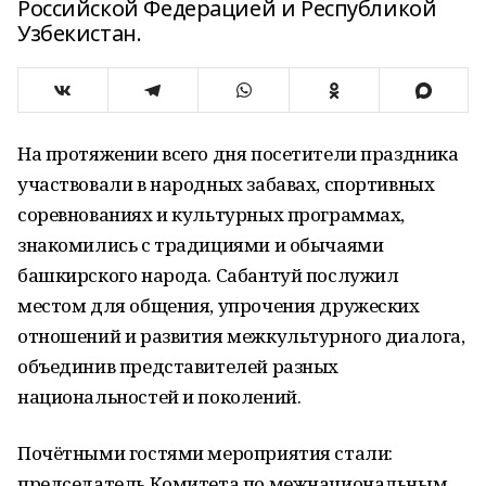
Российской Федерацией и Республикой
Узбекистан.
На протяжении всего дня посетители праздника
участвовали в народных забавах, спортивных
соревнованиях и культурных программах,
знакомились с традициями и обычаями
башкирского народа. Сабантуй послужил
местом для общения, упрочения дружеских
отношений и развития межкультурного диалога,
объединив представителей разных
национальностей и поколений.
Почётными гостями мероприятия стали:
председатель Комитета по межнациональным