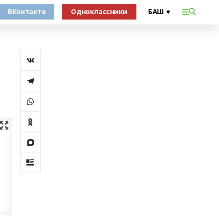
ВКонтакте
Одноклассники