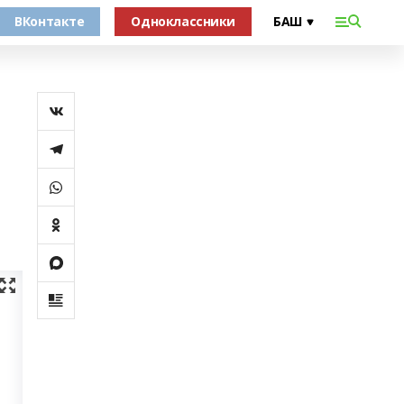
ВКонтакте
Одноклассники