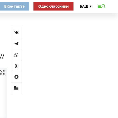
ВКонтакте
Одноклассники
//