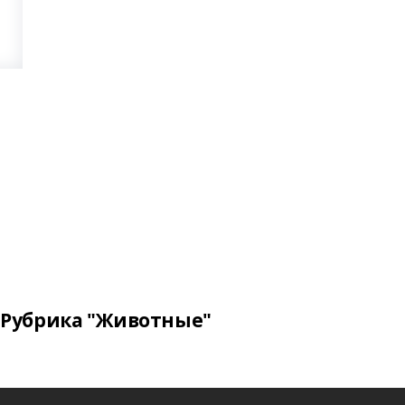
Рубрика "Животные"