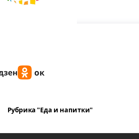
Рубрика "Еда и напитки"