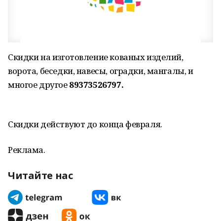
Скидки на изготовление кованых изделий,
ворота, беседки, навесы, оградки, мангалы, и
многое другое
89373526797.
Скидки действуют до конца февраля.
Реклама.
Читайте нас