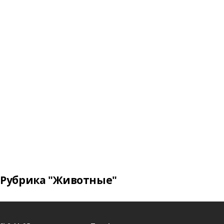
Рубрика "Животные"