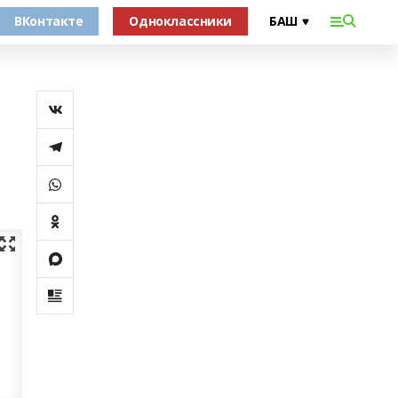
ВКонтакте
Одноклассники