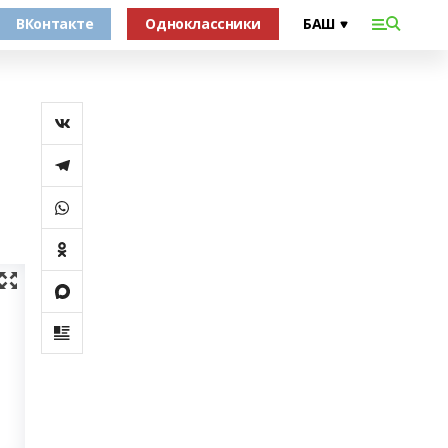
ВКонтакте
Одноклассники