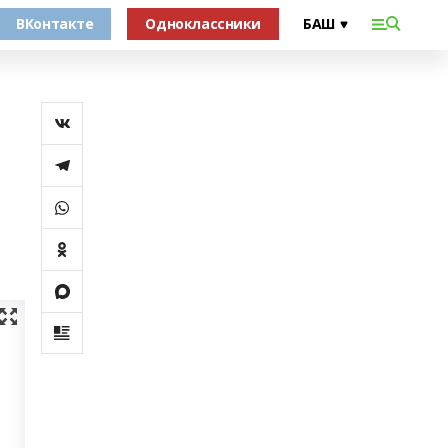
ВКонтакте
Одноклассники