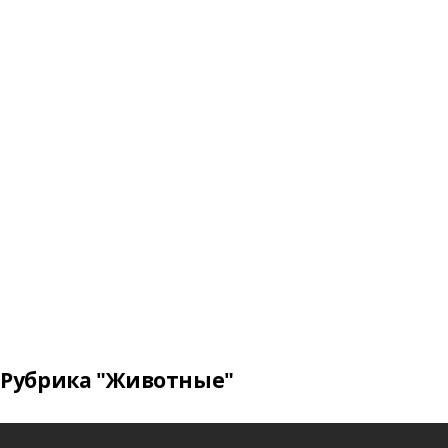
Рубрика "Животные"