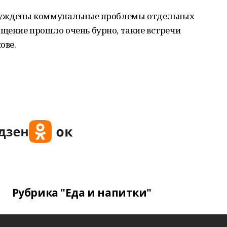
бсуждены коммунальные проблемы отдельных
щение прошло очень бурно, такие встречи
ове.
Рубрика "Еда и напитки"