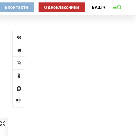
ВКонтакте
Одноклассники