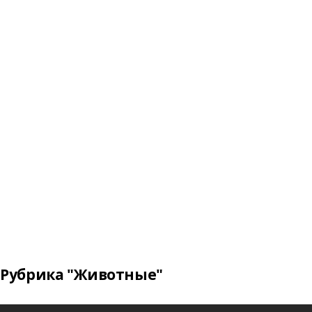
Рубрика "Животные"