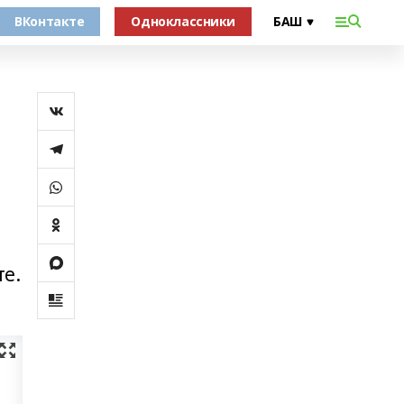
ВКонтакте
Одноклассники
е.