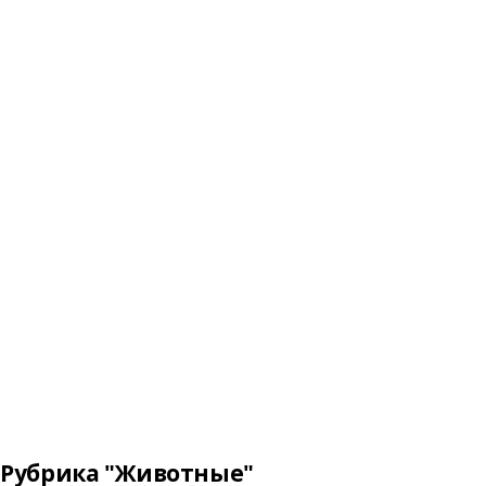
Рубрика "Животные"