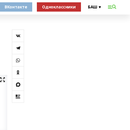
ВКонтакте
Одноклассники