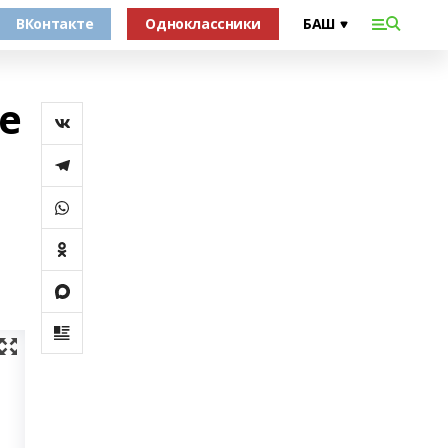
ВКонтакте
Одноклассники
е