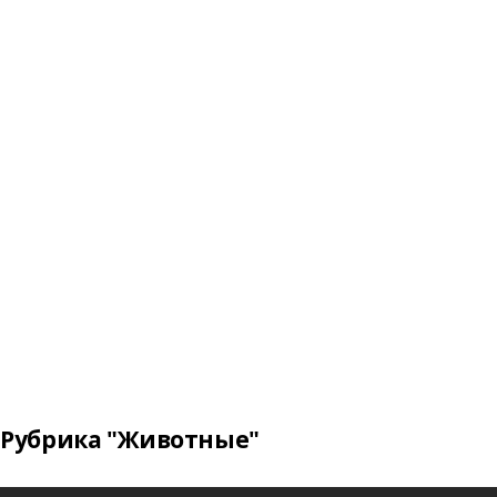
Рубрика "Животные"