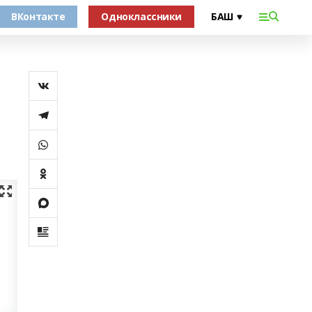
ВКонтакте
Одноклассники