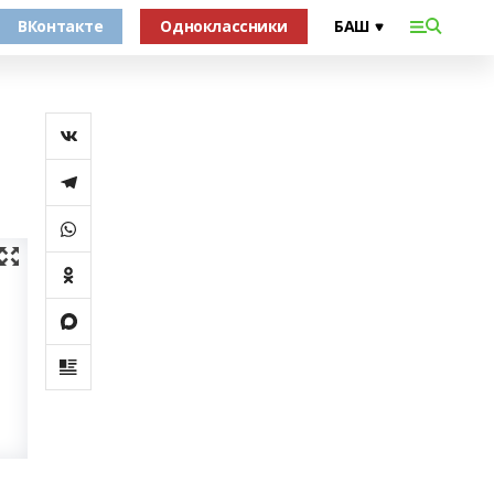
ВКонтакте
Одноклассники