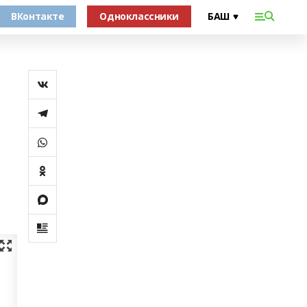
ВКонтакте
Одноклассники