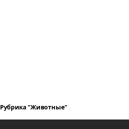
Рубрика "Животные"