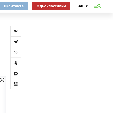
ВКонтакте
Одноклассники