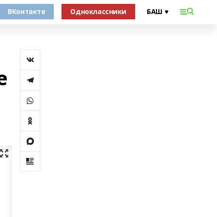
ВКонтакте
Одноклассники
е