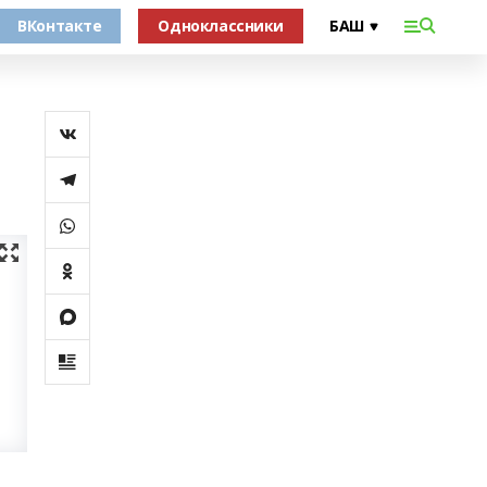
ВКонтакте
Одноклассники