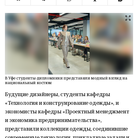
В Уфе студенты-дипломники представили модный взгляд на
национальный костюм
Будущие дизайнеры, студенты кафедры
«Технология и конструирование одежды», и
экономисты кафедры «Проектный менеджмент
и экономика предпринимательства»,
представили коллекции одежды, соединившие
современные технологии, прикладные задачи и