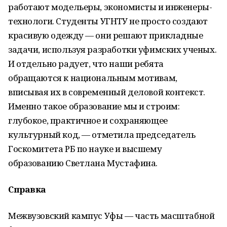
работают модельеры, экономисты и инженеры-
технологи. Студенты УГНТУ не просто создают
красивую одежду — они решают прикладные
задачи, используя разработки уфимских ученых.
И отдельно радует, что наши ребята
обращаются к национальным мотивам,
вписывая их в современный деловой контекст.
Именно такое образование мы и строим:
глубокое, практичное и сохраняющее
культурный код, — отметила председатель
Госкомитета РБ по науке и высшему
образованию Светлана Мустафина.
Справка
Межвузовский кампус Уфы — часть масштабной