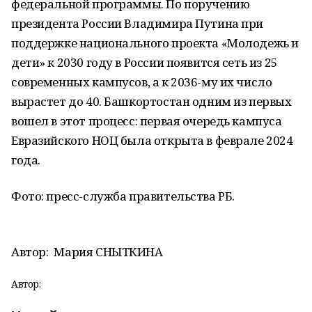
федеральной программы. По поручению
президента России Владимира Путина при
поддержке национального проекта «Молодежь и
дети» к 2030 году в России появится сеть из 25
современных кампусов, а к 2036-му их число
вырастет до 40. Башкортостан одним из первых
вошел в этот процесс: первая очередь кампуса
Евразийского НОЦ была открыта в феврале 2024
года.
Фото: пресс-служба правительства РБ.
Автор:
Мария СНЫТКИНА
Автор: