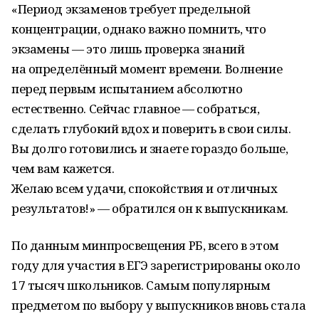
«Период экзаменов требует предельной
концентрации, однако важно помнить, что
экзамены — это лишь проверка знаний
на определённый момент времени. Волнение
перед первым испытанием абсолютно
естественно. Сейчас главное — собраться,
сделать глубокий вдох и поверить в свои силы.
Вы долго готовились и знаете гораздо больше,
чем вам кажется.
Желаю всем удачи, спокойствия и отличных
результатов!» — обратился он к выпускникам.
По данным минпросвещения РБ, всего в этом
году для участия в ЕГЭ зарегистрированы около
17 тысяч школьников. Самым популярным
предметом по выбору у выпускников вновь стала