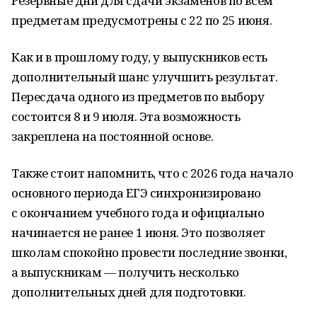
Резервные дни для сдачи экзаменов по всем
предметам предусмотрены с 22 по 25 июня.
Как и в прошлому году, у выпускников есть
дополнительный шанс улучшить результат.
Пересдача одного из предметов по выбору
состоится 8 и 9 июля. Эта возможность
закреплена на постоянной основе.
Также стоит напомнить, что с 2026 года начало
основного периода ЕГЭ синхронизировано
с окончанием учебного года и официально
начинается не ранее 1 июня. Это позволяет
школам спокойно провести последние звонки,
а выпускникам — получить несколько
дополнительных дней для подготовки.