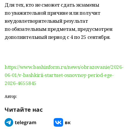
Для тех, кто не сможет сдать экзамены
по уважительной причине или получит
неудовлетворительный результат
по обязательным предметам, предусмотрен
дополнительный период с 4 по 25 сентября.
https://www.bashinform.ru/news/obrazovanie/2026-
06-01/v-bashkirii-startuet-osnovnoy-period-ege-
2026-4655845
Автор:
Читайте нас