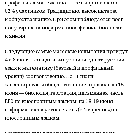
профильная математика — её выбрали около
62% участников. Традиционно высок интерес
к обществознанию. При этом наблюдается рост
популярности информатики, физики, биологии
и химии.
Следующие самые массовые испытания пройдут
4 и 8 июня, в эти дни выпускники сдают русский
язык и математику (базовый и профильный
уровни) соответственно. На 11 июня
запланированы обществознание и физика, на 15
июня — биология, география, письменная часть
ЕГЭ по иностранным языкам, на 18-19 июня —
информатика и устная часть («Говорение») по
иностранным языкам.