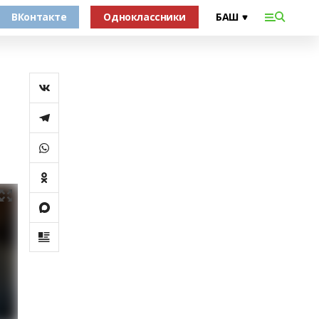
ВКонтакте
Одноклассники