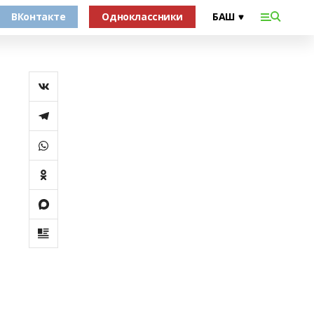
ВКонтакте
Одноклассники