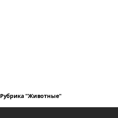
Рубрика "Животные"