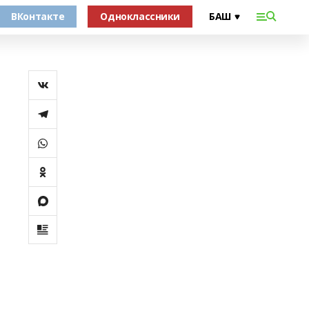
ВКонтакте
Одноклассники