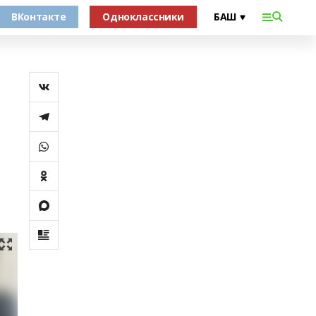
ВКонтакте
Одноклассники