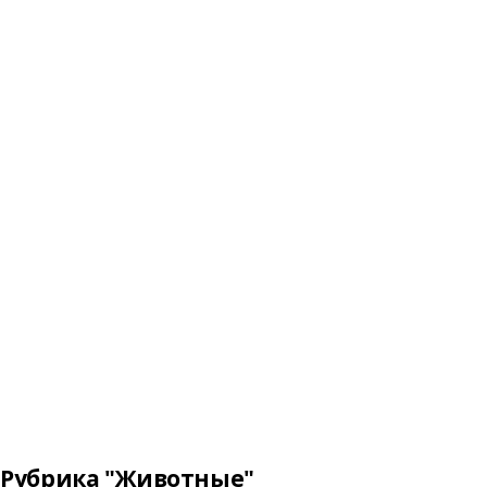
Рубрика "Животные"