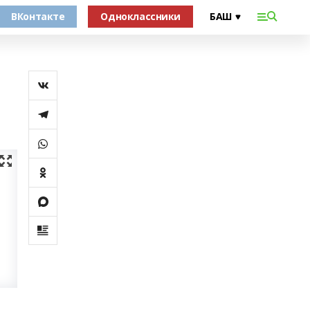
ВКонтакте
Одноклассники