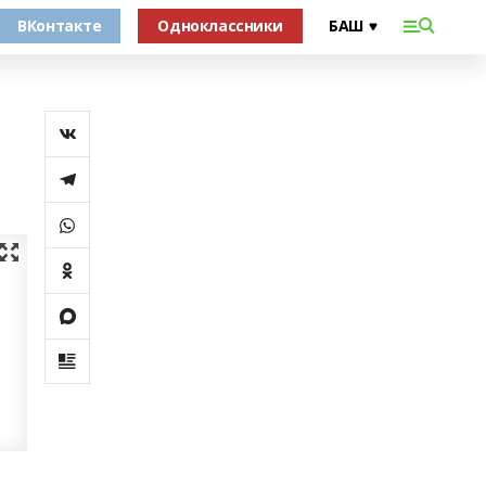
ВКонтакте
Одноклассники