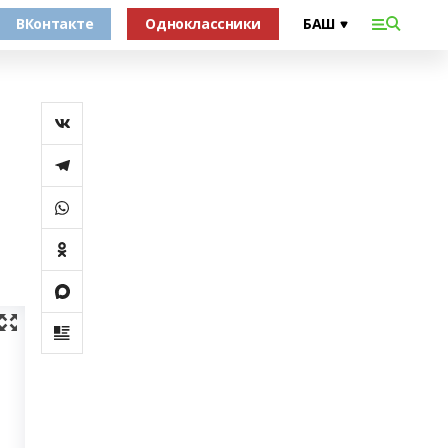
ВКонтакте
Одноклассники