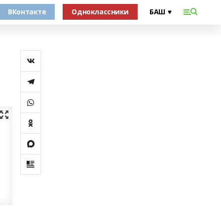
ВКонтакте
Одноклассники