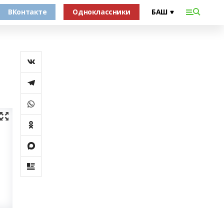
ВКонтакте
Одноклассники