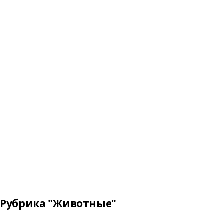
Рубрика "Животные"