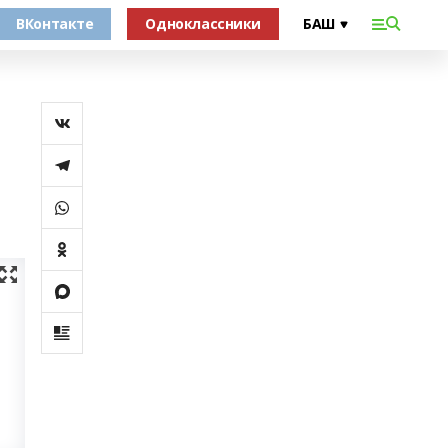
ВКонтакте
Одноклассники