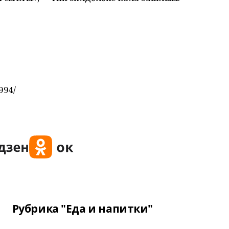
994/
Рубрика "Еда и напитки"