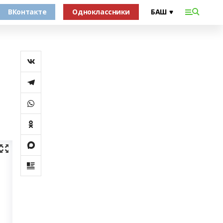
ВКонтакте
Одноклассники