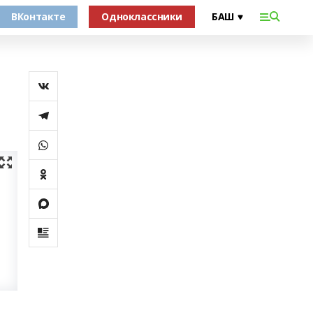
ВКонтакте
Одноклассники