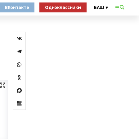
ВКонтакте
Одноклассники