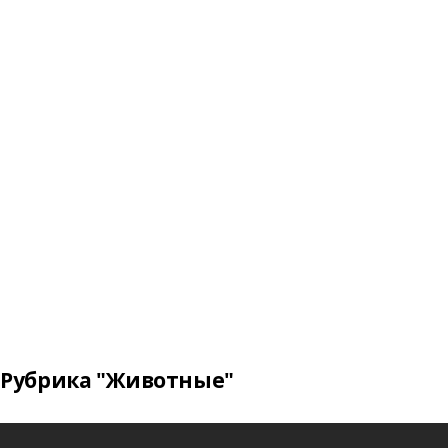
Рубрика "Животные"