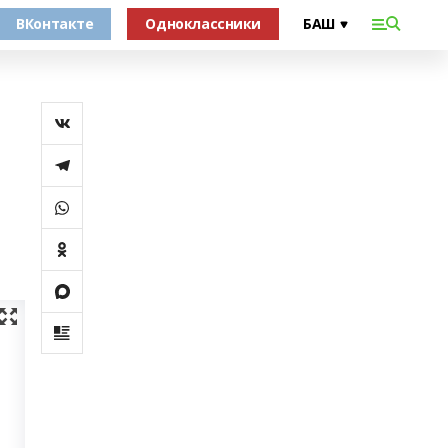
ВКонтакте
Одноклассники