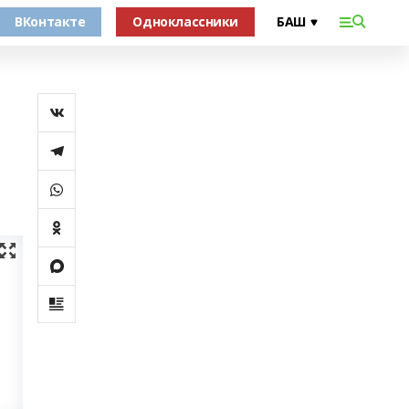
ВКонтакте
Одноклассники