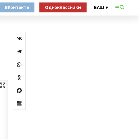
ВКонтакте
Одноклассники