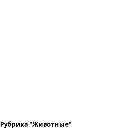
Рубрика "Животные"