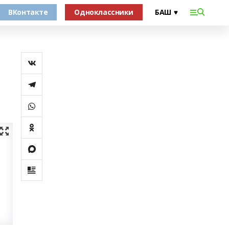
ВКонтакте
Одноклассники