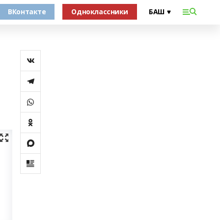
ВКонтакте
Одноклассники