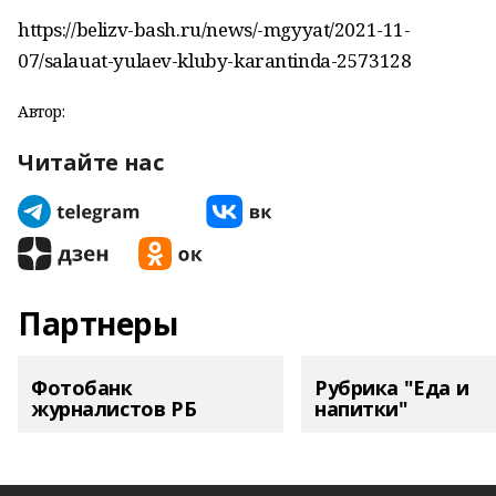
https://belizv-bash.ru/news/-mgyyat/2021-11-
07/salauat-yulaev-kluby-karantinda-2573128
Автор:
Читайте нас
Партнеры
Фотобанк
Рубрика "Еда и
журналистов РБ
напитки"