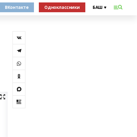
ВКонтакте
Одноклассники