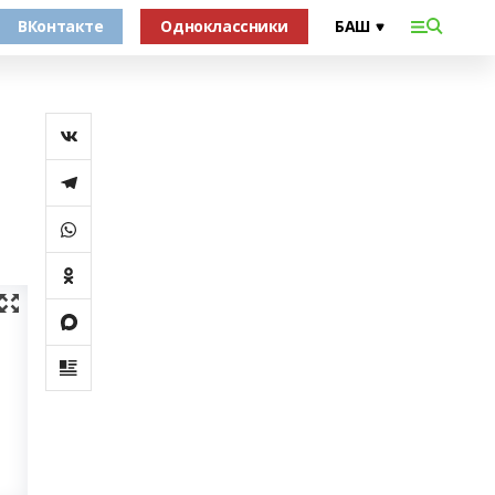
ВКонтакте
Одноклассники