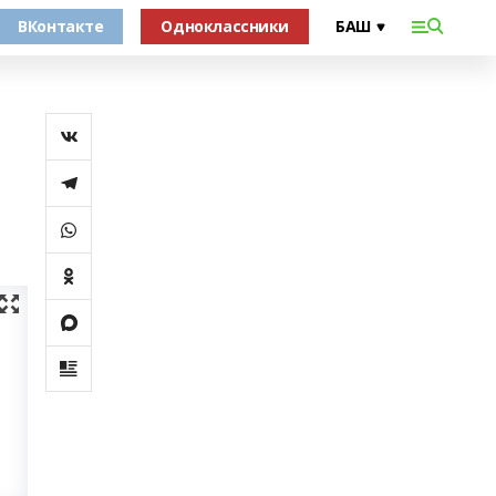
ВКонтакте
Одноклассники