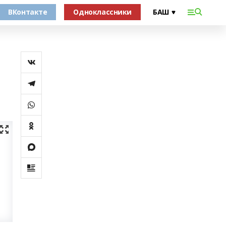
ВКонтакте
Одноклассники