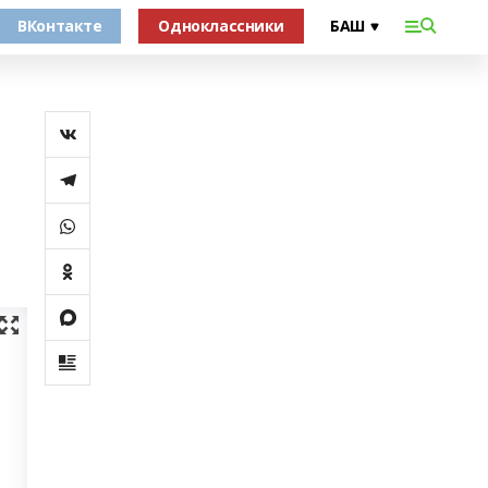
ВКонтакте
Одноклассники