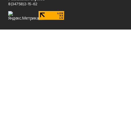
8(34758)2-15-62