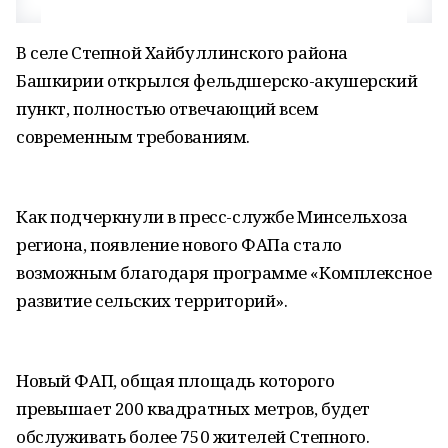
В селе Степной Хайбуллинского района
Башкирии открылся фельдшерско-акушерский
пункт, полностью отвечающий всем
современным требованиям.
Как подчеркнули в пресс-службе Минсельхоза
региона, появление нового ФАПа стало
возможным благодаря программе «Комплексное
развитие сельских территорий».
Новый ФАП, общая площадь которого
превышает 200 квадратных метров, будет
обслуживать более 750 жителей Степного.