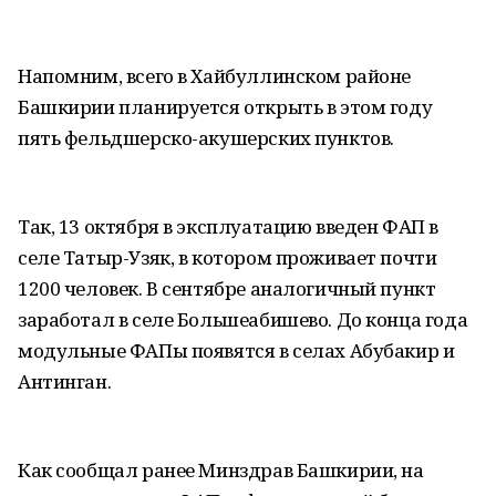
Напомним, всего в Хайбуллинском районе
Башкирии планируется открыть в этом году
пять фельдшерско-акушерских пунктов.
Так, 13 октября в эксплуатацию введен ФАП в
селе Татыр-Узяк, в котором проживает почти
1200 человек. В сентябре аналогичный пункт
заработал в селе Большеабишево. До конца года
модульные ФАПы появятся в селах Абубакир и
Антинган.
Как сообщал ранее Минздрав Башкирии, на