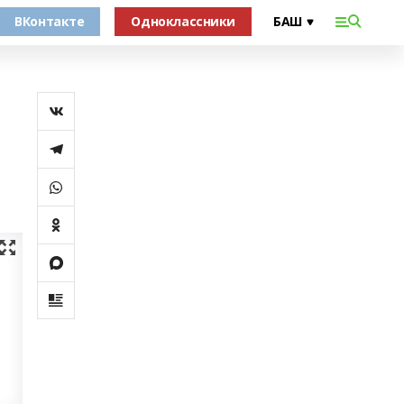
ВКонтакте
Одноклассники