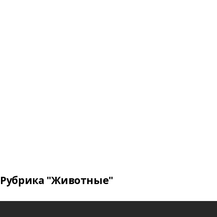
Рубрика "Животные"