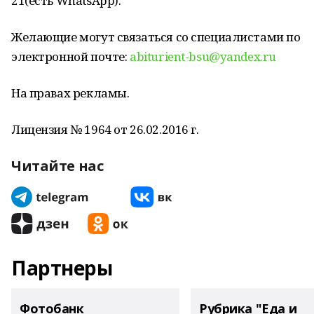
21(есть WhatsApp).
Желающие могут связаться со специалистами по
электронной почте:
abiturient-bsu@yandex.ru
На правах рекламы.
Лицензия № 1964 от 26.02.2016 г.
Читайте нас
Партнеры
Фотобанк
Рубрика "Еда и