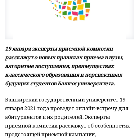
19 января эксперты приемной комиссии
расскажут о новых правилах приема в вузы,
алгоритме поступления, преимуществах
классического образования и перспективах
будущих студентов Башгосуниверситета.
Башкирский государственный университет 19
января 2021 года проведет онлайн-встречу для
абитуриентов и их родителей. Эксперты
приемной комиссии расскажут об особенностях
предстоящей приемной кампании,